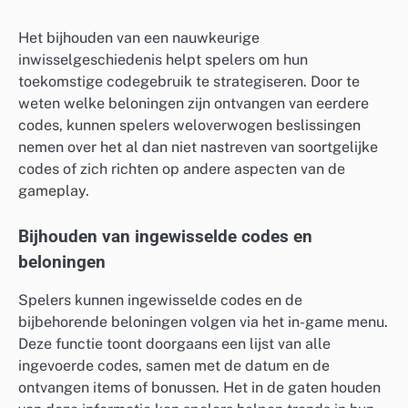
Het bijhouden van een nauwkeurige
inwisselgeschiedenis helpt spelers om hun
toekomstige codegebruik te strategiseren. Door te
weten welke beloningen zijn ontvangen van eerdere
codes, kunnen spelers weloverwogen beslissingen
nemen over het al dan niet nastreven van soortgelijke
codes of zich richten op andere aspecten van de
gameplay.
Bijhouden van ingewisselde codes en
beloningen
Spelers kunnen ingewisselde codes en de
bijbehorende beloningen volgen via het in-game menu.
Deze functie toont doorgaans een lijst van alle
ingevoerde codes, samen met de datum en de
ontvangen items of bonussen. Het in de gaten houden