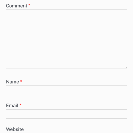
Comment
*
Name
*
Email
*
Website