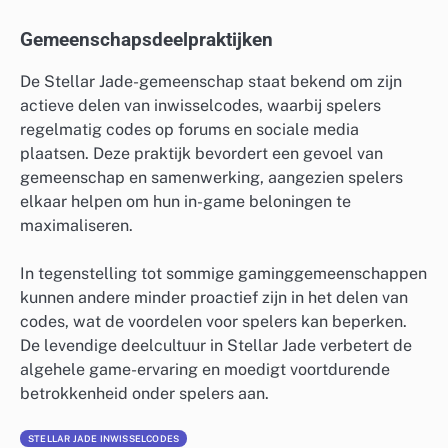
Gemeenschapsdeelpraktijken
De Stellar Jade-gemeenschap staat bekend om zijn
actieve delen van inwisselcodes, waarbij spelers
regelmatig codes op forums en sociale media
plaatsen. Deze praktijk bevordert een gevoel van
gemeenschap en samenwerking, aangezien spelers
elkaar helpen om hun in-game beloningen te
maximaliseren.
In tegenstelling tot sommige gaminggemeenschappen
kunnen andere minder proactief zijn in het delen van
codes, wat de voordelen voor spelers kan beperken.
De levendige deelcultuur in Stellar Jade verbetert de
algehele game-ervaring en moedigt voortdurende
betrokkenheid onder spelers aan.
STELLAR JADE INWISSELCODES