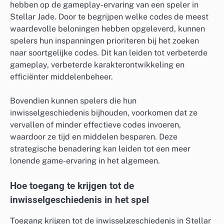
hebben op de gameplay-ervaring van een speler in
Stellar Jade. Door te begrijpen welke codes de meest
waardevolle beloningen hebben opgeleverd, kunnen
spelers hun inspanningen prioriteren bij het zoeken
naar soortgelijke codes. Dit kan leiden tot verbeterde
gameplay, verbeterde karakterontwikkeling en
efficiënter middelenbeheer.
Bovendien kunnen spelers die hun
inwisselgeschiedenis bijhouden, voorkomen dat ze
vervallen of minder effectieve codes invoeren,
waardoor ze tijd en middelen besparen. Deze
strategische benadering kan leiden tot een meer
lonende game-ervaring in het algemeen.
Hoe toegang te krijgen tot de
inwisselgeschiedenis in het spel
Toegang krijgen tot de inwisselgeschiedenis in Stellar