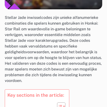
Stellar Jade inwisselcodes zijn unieke alfanumerieke
combinaties die spelers kunnen gebruiken in Honkai:
Star Rail om waardevolle in-game beloningen te
verkrijgen, waaronder essentiële middelen zoals
Stellar Jade voor karakterupgrades. Deze codes
hebben vaak vervaldatums en specifieke
geldigheidsvoorwaarden, waardoor het belangrijk is
voor spelers om op de hoogte te blijven van hun status.
Het valideren van deze codes is een eenvoudig proces,
maar spelers moeten zich bewust zijn van mogelijke
problemen die zich tijdens de inwisseling kunnen
voordoen.
Key sections in the article: