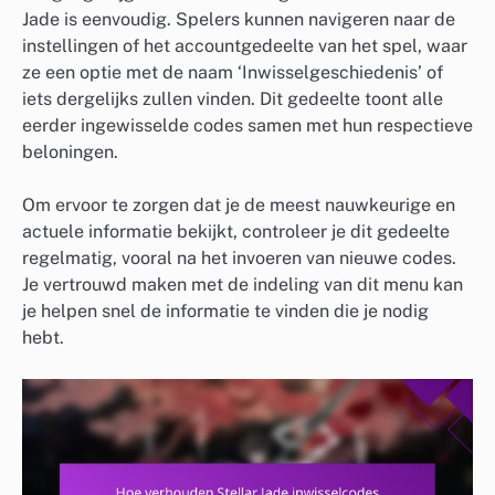
Jade is eenvoudig. Spelers kunnen navigeren naar de
instellingen of het accountgedeelte van het spel, waar
ze een optie met de naam ‘Inwisselgeschiedenis’ of
iets dergelijks zullen vinden. Dit gedeelte toont alle
eerder ingewisselde codes samen met hun respectieve
beloningen.
Om ervoor te zorgen dat je de meest nauwkeurige en
actuele informatie bekijkt, controleer je dit gedeelte
regelmatig, vooral na het invoeren van nieuwe codes.
Je vertrouwd maken met de indeling van dit menu kan
je helpen snel de informatie te vinden die je nodig
hebt.