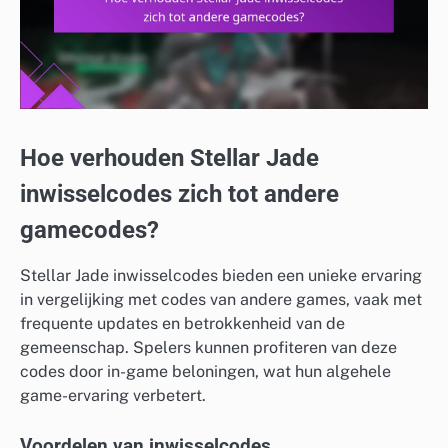
Hoe verhouden Stellar Jade
inwisselcodes zich tot andere
gamecodes?
Stellar Jade inwisselcodes bieden een unieke ervaring
in vergelijking met codes van andere games, vaak met
frequente updates en betrokkenheid van de
gemeenschap. Spelers kunnen profiteren van deze
codes door in-game beloningen, wat hun algehele
game-ervaring verbetert.
Voordelen van inwisselcodes