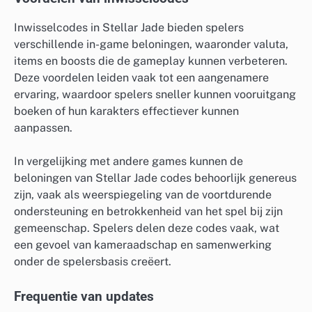
Inwisselcodes in Stellar Jade bieden spelers
verschillende in-game beloningen, waaronder valuta,
items en boosts die de gameplay kunnen verbeteren.
Deze voordelen leiden vaak tot een aangenamere
ervaring, waardoor spelers sneller kunnen vooruitgang
boeken of hun karakters effectiever kunnen
aanpassen.
In vergelijking met andere games kunnen de
beloningen van Stellar Jade codes behoorlijk genereus
zijn, vaak als weerspiegeling van de voortdurende
ondersteuning en betrokkenheid van het spel bij zijn
gemeenschap. Spelers delen deze codes vaak, wat
een gevoel van kameraadschap en samenwerking
onder de spelersbasis creëert.
Frequentie van updates