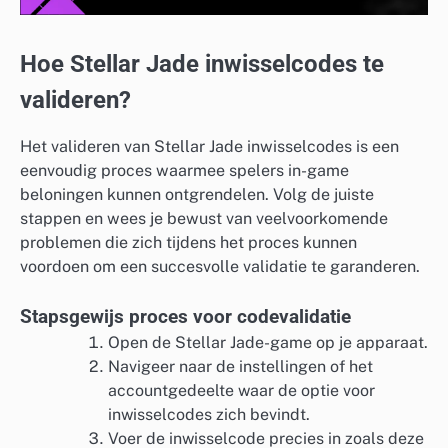
Hoe Stellar Jade inwisselcodes te
valideren?
Het valideren van Stellar Jade inwisselcodes is een
eenvoudig proces waarmee spelers in-game
beloningen kunnen ontgrendelen. Volg de juiste
stappen en wees je bewust van veelvoorkomende
problemen die zich tijdens het proces kunnen
voordoen om een succesvolle validatie te garanderen.
Stapsgewijs proces voor codevalidatie
Open de Stellar Jade-game op je apparaat.
Navigeer naar de instellingen of het
accountgedeelte waar de optie voor
inwisselcodes zich bevindt.
Voer de inwisselcode precies in zoals deze