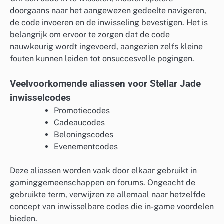
doorgaans naar het aangewezen gedeelte navigeren,
de code invoeren en de inwisseling bevestigen. Het is
belangrijk om ervoor te zorgen dat de code
nauwkeurig wordt ingevoerd, aangezien zelfs kleine
fouten kunnen leiden tot onsuccesvolle pogingen.
Veelvoorkomende aliassen voor Stellar Jade
inwisselcodes
Promotiecodes
Cadeaucodes
Beloningscodes
Evenementcodes
Deze aliassen worden vaak door elkaar gebruikt in
gaminggemeenschappen en forums. Ongeacht de
gebruikte term, verwijzen ze allemaal naar hetzelfde
concept van inwisselbare codes die in-game voordelen
bieden.