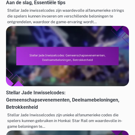
Aan de slag, Essentiële tips
Stellar Jade inwisselcodes zijn waardevolle alfanumerieke strings
die spelers kunnen invoeren om verschillende beloningen te
ontgrendelen, waardoor de game-ervaring wordt…
Stellar Jade Inwisselcodes:
Gemeenschapsevenementen, Deelnamebeloningen,
Betrokkenheid
Stellar Jade Inwisselcodes zijn unieke alfanumerieke codes die
spelers kunnen gebruiken in Honkai: Star Rail om waardevolle in-
game beloningen te…