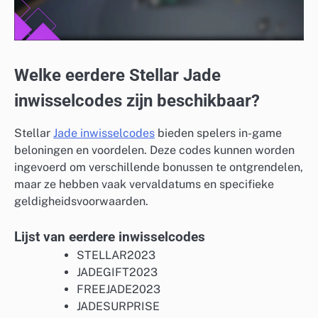
Welke eerdere Stellar Jade
inwisselcodes zijn beschikbaar?
Stellar
Jade inwisselcodes
bieden spelers in-game
beloningen en voordelen. Deze codes kunnen worden
ingevoerd om verschillende bonussen te ontgrendelen,
maar ze hebben vaak vervaldatums en specifieke
geldigheidsvoorwaarden.
Lijst van eerdere inwisselcodes
STELLAR2023
JADEGIFT2023
FREEJADE2023
JADESURPRISE