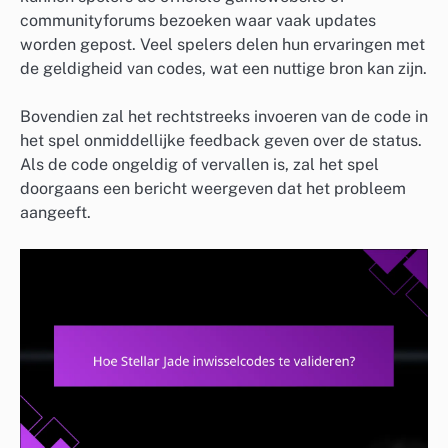
communityforums bezoeken waar vaak updates
worden gepost. Veel spelers delen hun ervaringen met
de geldigheid van codes, wat een nuttige bron kan zijn.
Bovendien zal het rechtstreeks invoeren van de code in
het spel onmiddellijke feedback geven over de status.
Als de code ongeldig of vervallen is, zal het spel
doorgaans een bericht weergeven dat het probleem
aangeeft.