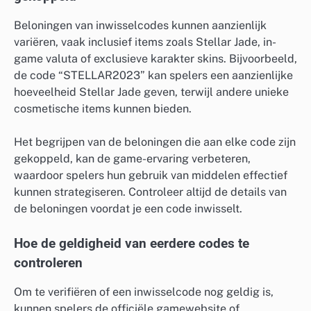
Beloningen van inwisselcodes kunnen aanzienlijk
variëren, vaak inclusief items zoals Stellar Jade, in-
game valuta of exclusieve karakter skins. Bijvoorbeeld,
de code “STELLAR2023” kan spelers een aanzienlijke
hoeveelheid Stellar Jade geven, terwijl andere unieke
cosmetische items kunnen bieden.
Het begrijpen van de beloningen die aan elke code zijn
gekoppeld, kan de game-ervaring verbeteren,
waardoor spelers hun gebruik van middelen effectief
kunnen strategiseren. Controleer altijd de details van
de beloningen voordat je een code inwisselt.
Hoe de geldigheid van eerdere codes te
controleren
Om te verifiëren of een inwisselcode nog geldig is,
kunnen spelers de officiële gamewebsite of