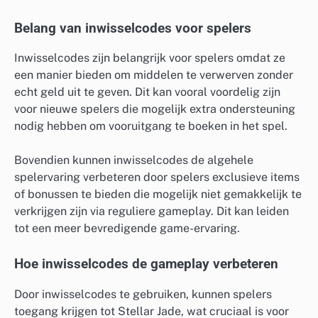
Belang van inwisselcodes voor spelers
Inwisselcodes zijn belangrijk voor spelers omdat ze
een manier bieden om middelen te verwerven zonder
echt geld uit te geven. Dit kan vooral voordelig zijn
voor nieuwe spelers die mogelijk extra ondersteuning
nodig hebben om vooruitgang te boeken in het spel.
Bovendien kunnen inwisselcodes de algehele
spelervaring verbeteren door spelers exclusieve items
of bonussen te bieden die mogelijk niet gemakkelijk te
verkrijgen zijn via reguliere gameplay. Dit kan leiden
tot een meer bevredigende game-ervaring.
Hoe inwisselcodes de gameplay verbeteren
Door inwisselcodes te gebruiken, kunnen spelers
toegang krijgen tot Stellar Jade, wat cruciaal is voor