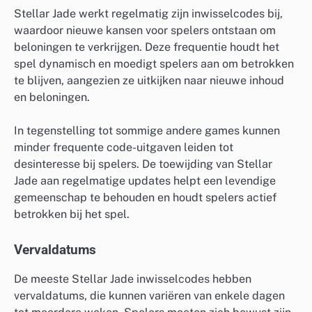
Stellar Jade werkt regelmatig zijn inwisselcodes bij,
waardoor nieuwe kansen voor spelers ontstaan om
beloningen te verkrijgen. Deze frequentie houdt het
spel dynamisch en moedigt spelers aan om betrokken
te blijven, aangezien ze uitkijken naar nieuwe inhoud
en beloningen.
In tegenstelling tot sommige andere games kunnen
minder frequente code-uitgaven leiden tot
desinteresse bij spelers. De toewijding van Stellar
Jade aan regelmatige updates helpt een levendige
gemeenschap te behouden en houdt spelers actief
betrokken bij het spel.
Vervaldatums
De meeste Stellar Jade inwisselcodes hebben
vervaldatums, die kunnen variëren van enkele dagen