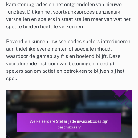
karakterupgrades en het ontgrendelen van nieuwe
functies. Dit kan het voortgangsproces aanzienlijk
versnellen en spelers in staat stellen meer van wat het
spel te bieden heeft te verkennen.
Bovendien kunnen inwisselcodes spelers introduceren
aan tijdelijke evenementen of speciale inhoud,
waardoor de gameplay fris en boeiend blijft. Deze
voortdurende instroom van beloningen moedigt
spelers aan om actief en betrokken te blijven bij het
spel.