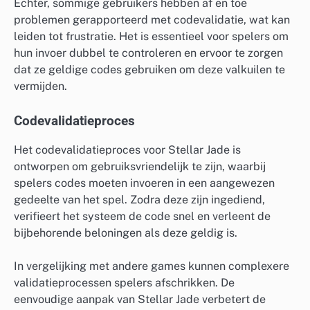
Echter, sommige gebruikers hebben af en toe
problemen gerapporteerd met codevalidatie, wat kan
leiden tot frustratie. Het is essentieel voor spelers om
hun invoer dubbel te controleren en ervoor te zorgen
dat ze geldige codes gebruiken om deze valkuilen te
vermijden.
Codevalidatieproces
Het codevalidatieproces voor Stellar Jade is
ontworpen om gebruiksvriendelijk te zijn, waarbij
spelers codes moeten invoeren in een aangewezen
gedeelte van het spel. Zodra deze zijn ingediend,
verifieert het systeem de code snel en verleent de
bijbehorende beloningen als deze geldig is.
In vergelijking met andere games kunnen complexere
validatieprocessen spelers afschrikken. De
eenvoudige aanpak van Stellar Jade verbetert de