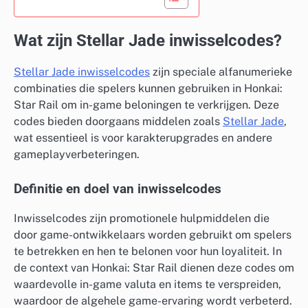
Wat zijn Stellar Jade inwisselcodes?
Stellar Jade inwisselcodes
zijn speciale alfanumerieke
combinaties die spelers kunnen gebruiken in Honkai:
Star Rail om in-game beloningen te verkrijgen. Deze
codes bieden doorgaans middelen zoals
Stellar Jade
,
wat essentieel is voor karakterupgrades en andere
gameplayverbeteringen.
Definitie en doel van inwisselcodes
Inwisselcodes zijn promotionele hulpmiddelen die
door game-ontwikkelaars worden gebruikt om spelers
te betrekken en hen te belonen voor hun loyaliteit. In
de context van Honkai: Star Rail dienen deze codes om
waardevolle in-game valuta en items te verspreiden,
waardoor de algehele game-ervaring wordt verbeterd.