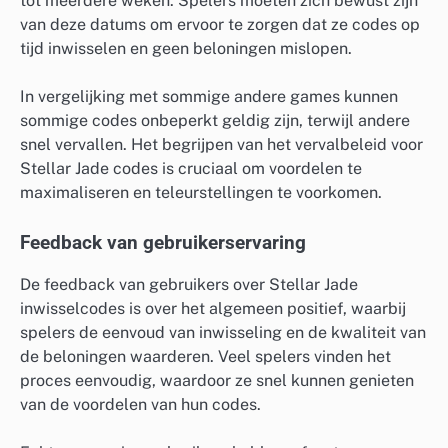
tot meerdere weken. Spelers moeten zich bewust zijn
van deze datums om ervoor te zorgen dat ze codes op
tijd inwisselen en geen beloningen mislopen.
In vergelijking met sommige andere games kunnen
sommige codes onbeperkt geldig zijn, terwijl andere
snel vervallen. Het begrijpen van het vervalbeleid voor
Stellar Jade codes is cruciaal om voordelen te
maximaliseren en teleurstellingen te voorkomen.
Feedback van gebruikerservaring
De feedback van gebruikers over Stellar Jade
inwisselcodes is over het algemeen positief, waarbij
spelers de eenvoud van inwisseling en de kwaliteit van
de beloningen waarderen. Veel spelers vinden het
proces eenvoudig, waardoor ze snel kunnen genieten
van de voordelen van hun codes.