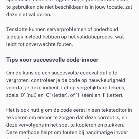
te gebruiken die niet beschikbaar is in jouw locatie, zal
deze niet valideren.
Tenslotte kunnen serverproblemen of onderhoud
tijdelijk invloed hebben op het validatieproces, wat
leidt tot onverwachte fouten.
Tips voor succesvolle code-invoer
Om de kans op een succesvolle codevalidatie te
vergroten, controleer je de code op nauwkeurigheid
voordat je deze indient. Let op vergelijkbare tekens,
zoals ‘0’ (nul) en ‘O’ (letter), of ‘1’ (één) en ‘I’ (letter).
Het is ook nuttig om de code eerst in een teksteditor in
te voeren om ervoor te zorgen dat deze correct is, en
deze vervolgens in het spel te kopiëren en plakken.
Deze methode helpt om fouten bij handmatige invoer