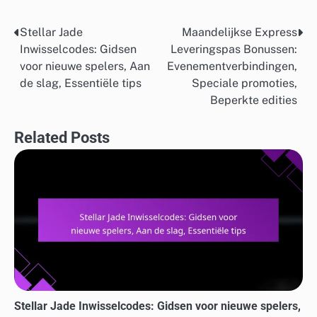
Stellar Jade
Maandelijkse Express
Post
Inwisselcodes: Gidsen
Leveringspas Bonussen:
navigation
voor nieuwe spelers, Aan
Evenementverbindingen,
de slag, Essentiële tips
Speciale promoties,
Beperkte edities
Related Posts
Stellar Jade Inwisselcodes: Gidsen voor nieuwe spelers,