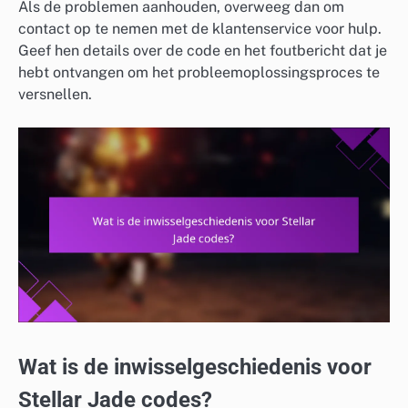
Als de problemen aanhouden, overweeg dan om
contact op te nemen met de klantenservice voor hulp.
Geef hen details over de code en het foutbericht dat je
hebt ontvangen om het probleemoplossingsproces te
versnellen.
Wat is de inwisselgeschiedenis voor
Stellar Jade codes?