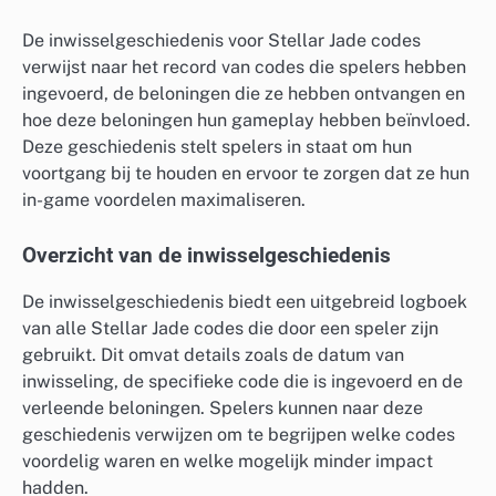
De inwisselgeschiedenis voor Stellar Jade codes
verwijst naar het record van codes die spelers hebben
ingevoerd, de beloningen die ze hebben ontvangen en
hoe deze beloningen hun gameplay hebben beïnvloed.
Deze geschiedenis stelt spelers in staat om hun
voortgang bij te houden en ervoor te zorgen dat ze hun
in-game voordelen maximaliseren.
Overzicht van de inwisselgeschiedenis
De inwisselgeschiedenis biedt een uitgebreid logboek
van alle Stellar Jade codes die door een speler zijn
gebruikt. Dit omvat details zoals de datum van
inwisseling, de specifieke code die is ingevoerd en de
verleende beloningen. Spelers kunnen naar deze
geschiedenis verwijzen om te begrijpen welke codes
voordelig waren en welke mogelijk minder impact
hadden.