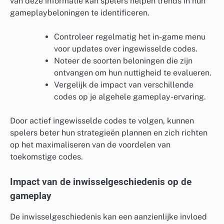
van deze informatie kan spelers helpen trends in hun
gameplaybeloningen te identificeren.
Controleer regelmatig het in-game menu
voor updates over ingewisselde codes.
Noteer de soorten beloningen die zijn
ontvangen om hun nuttigheid te evalueren.
Vergelijk de impact van verschillende
codes op je algehele gameplay-ervaring.
Door actief ingewisselde codes te volgen, kunnen
spelers beter hun strategieën plannen en zich richten
op het maximaliseren van de voordelen van
toekomstige codes.
Impact van de inwisselgeschiedenis op de
gameplay
De inwisselgeschiedenis kan een aanzienlijke invloed