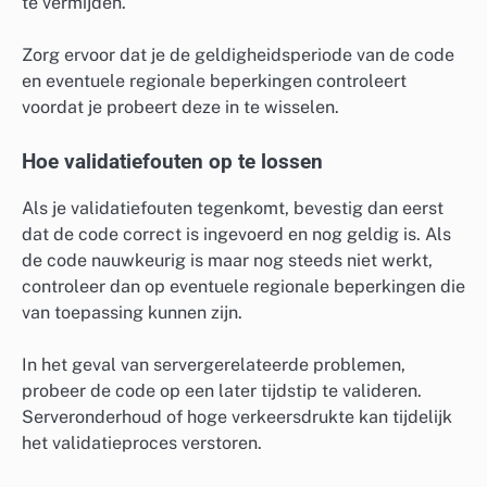
te vermijden.
Zorg ervoor dat je de geldigheidsperiode van de code
en eventuele regionale beperkingen controleert
voordat je probeert deze in te wisselen.
Hoe validatiefouten op te lossen
Als je validatiefouten tegenkomt, bevestig dan eerst
dat de code correct is ingevoerd en nog geldig is. Als
de code nauwkeurig is maar nog steeds niet werkt,
controleer dan op eventuele regionale beperkingen die
van toepassing kunnen zijn.
In het geval van servergerelateerde problemen,
probeer de code op een later tijdstip te valideren.
Serveronderhoud of hoge verkeersdrukte kan tijdelijk
het validatieproces verstoren.