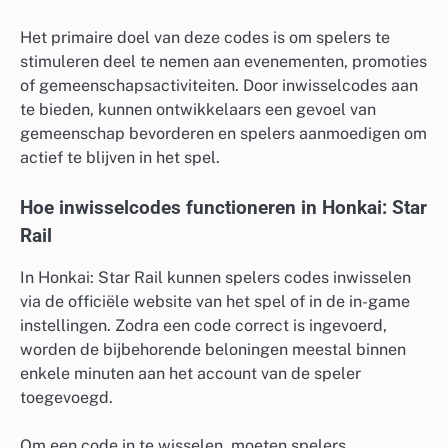
Het primaire doel van deze codes is om spelers te
stimuleren deel te nemen aan evenementen, promoties
of gemeenschapsactiviteiten. Door inwisselcodes aan
te bieden, kunnen ontwikkelaars een gevoel van
gemeenschap bevorderen en spelers aanmoedigen om
actief te blijven in het spel.
Hoe inwisselcodes functioneren in Honkai: Star
Rail
In Honkai: Star Rail kunnen spelers codes inwisselen
via de officiële website van het spel of in de in-game
instellingen. Zodra een code correct is ingevoerd,
worden de bijbehorende beloningen meestal binnen
enkele minuten aan het account van de speler
toegevoegd.
Om een code in te wisselen, moeten spelers