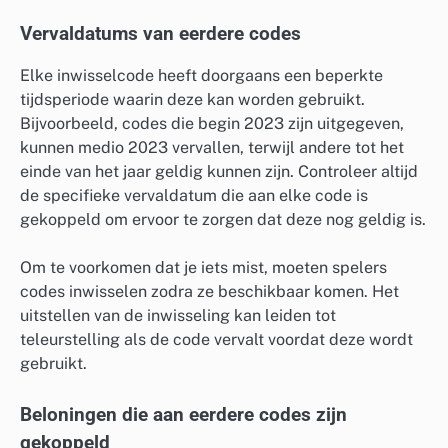
Vervaldatums van eerdere codes
Elke inwisselcode heeft doorgaans een beperkte
tijdsperiode waarin deze kan worden gebruikt.
Bijvoorbeeld, codes die begin 2023 zijn uitgegeven,
kunnen medio 2023 vervallen, terwijl andere tot het
einde van het jaar geldig kunnen zijn. Controleer altijd
de specifieke vervaldatum die aan elke code is
gekoppeld om ervoor te zorgen dat deze nog geldig is.
Om te voorkomen dat je iets mist, moeten spelers
codes inwisselen zodra ze beschikbaar komen. Het
uitstellen van de inwisseling kan leiden tot
teleurstelling als de code vervalt voordat deze wordt
gebruikt.
Beloningen die aan eerdere codes zijn
gekoppeld