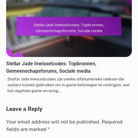
Stellar Jade Inwisselcodes: Topbronnen,
Gemeenschapsforums, Sociale media
Stellar Jade inwisselcodes zijn unieke alfanumerieke reeksen die
spelers kunnen gebruiken om in-game beloningen te verkrijgen, wat
hun algehele game-ervaring…
Leave a Reply
Your email address will not be published.
Required
fields are marked
*