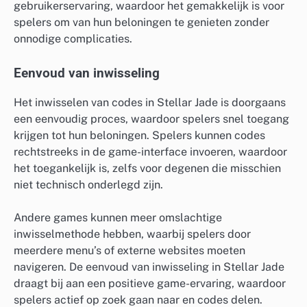
gebruikerservaring, waardoor het gemakkelijk is voor
spelers om van hun beloningen te genieten zonder
onnodige complicaties.
Eenvoud van inwisseling
Het inwisselen van codes in Stellar Jade is doorgaans
een eenvoudig proces, waardoor spelers snel toegang
krijgen tot hun beloningen. Spelers kunnen codes
rechtstreeks in de game-interface invoeren, waardoor
het toegankelijk is, zelfs voor degenen die misschien
niet technisch onderlegd zijn.
Andere games kunnen meer omslachtige
inwisselmethode hebben, waarbij spelers door
meerdere menu’s of externe websites moeten
navigeren. De eenvoud van inwisseling in Stellar Jade
draagt bij aan een positieve game-ervaring, waardoor
spelers actief op zoek gaan naar en codes delen.